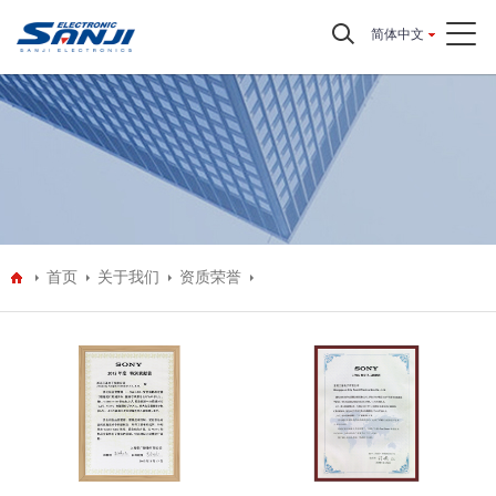
简体中文
首页
关于我们
资质荣誉