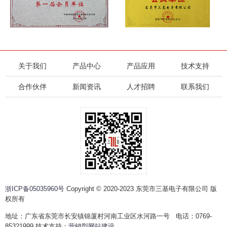
关于我们
产品中心
产品应用
技术支持
合作伙伴
新闻资讯
人才招聘
联系我们
浙ICP备05035960号
Copyright © 2020-2023 东莞市三基电子有限公司 版
权所有
地址：广东省东莞市长安镇锦厦村河南工业区水河路一号 电话：0769-
85321999 技术支持：
营销型网站建设