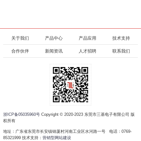
关于我们
产品中心
产品应用
技术支持
合作伙伴
新闻资讯
人才招聘
联系我们
浙ICP备05035960号
Copyright © 2020-2023 东莞市三基电子有限公司 版
权所有
地址：广东省东莞市长安镇锦厦村河南工业区水河路一号 电话：0769-
85321999 技术支持：
营销型网站建设